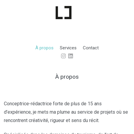
À propos
Services
Contact
À propos
Conceptrice-rédactrice forte de plus de 15 ans
d’expérience, je mets ma plume au service de projets où se
rencontrent créativité, rigueur et sens du récit.