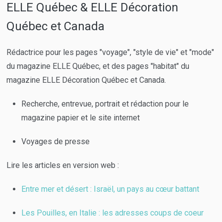
ELLE Québec & ELLE Décoration
Québec et Canada
Rédactrice pour les pages "voyage", "style de vie" et "mode"
du magazine ELLE Québec, et des pages "habitat" du
magazine ELLE Décoration Québec et Canada.
Recherche, entrevue, portrait et rédaction pour le
magazine papier et le site internet
Voyages de presse
Lire les articles en version web :
Entre mer et désert : Israël, un pays au cœur battant
Les Pouilles, en Italie : les adresses coups de coeur